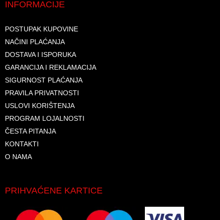
INFORMACIJE
POSTUPAK KUPOVINE
NAČINI PLAĆANJA
DOSTAVA I ISPORUKA
GARANCIJA I REKLAMACIJA
SIGURNOST PLAĆANJA
PRAVILA PRIVATNOSTI
USLOVI KORIŠTENJA
PROGRAM LOJALNOSTI
ČESTA PITANJA
KONTAKTI
O NAMA
PRIHVAĆENE KARTICE