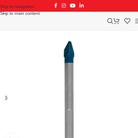
Skip to navigation
Skip to main content