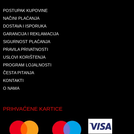
POSTUPAK KUPOVINE
NAČINI PLAĆANJA
DOSTAVA I ISPORUKA
GARANCIJA I REKLAMACIJA
SIGURNOST PLAĆANJA
PRAVILA PRIVATNOSTI
USLOVI KORIŠTENJA
PROGRAM LOJALNOSTI
ČESTA PITANJA
KONTAKTI
O NAMA
PRIHVAĆENE KARTICE