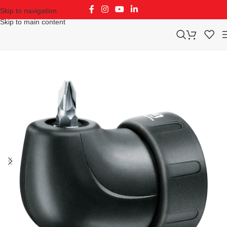
Skip to navigation
Skip to main content