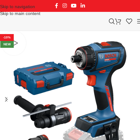
Skip to navigation
Skip to main content
-10%
NEW