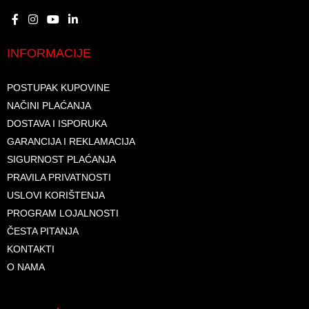
INFORMACIJE
POSTUPAK KUPOVINE
NAČINI PLAĆANJA
DOSTAVA I ISPORUKA
GARANCIJA I REKLAMACIJA
SIGURNOST PLAĆANJA
PRAVILA PRIVATNOSTI
USLOVI KORIŠTENJA
PROGRAM LOJALNOSTI
ČESTA PITANJA
KONTAKTI
O NAMA