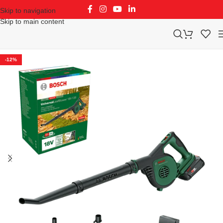
Skip to navigation
Skip to main content
-12%