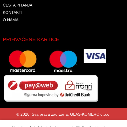
ČESTA PITANJA
KONTAKTI
O NAMA
PRIHVAĆENE KARTICE
© 2026. Sva prava zadržana. GLAS-KOMERC d.o.o.