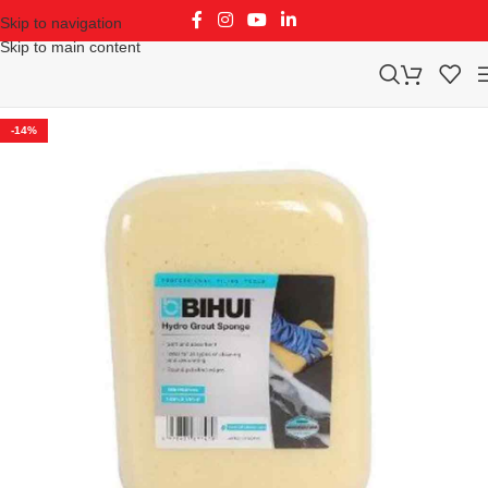
Skip to navigation
Skip to main content
-14%