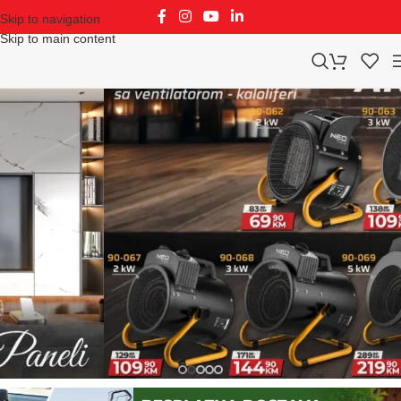
Skip to navigation
Skip to main content