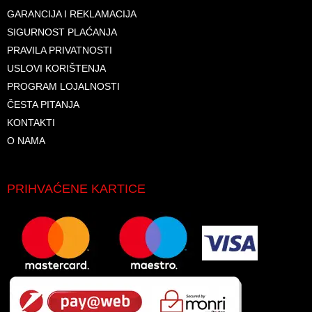
GARANCIJA I REKLAMACIJA
SIGURNOST PLAĆANJA
PRAVILA PRIVATNOSTI
USLOVI KORIŠTENJA
PROGRAM LOJALNOSTI
ČESTA PITANJA
KONTAKTI
O NAMA
PRIHVAĆENE KARTICE