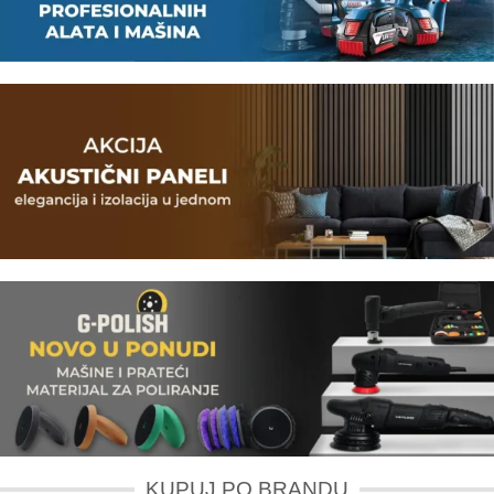
KUPUJ PO BRANDU