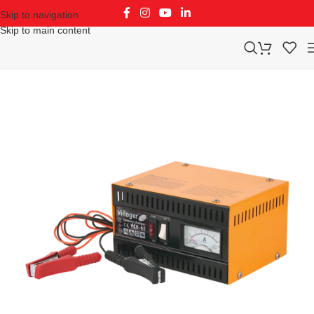
Skip to navigation
Skip to main content