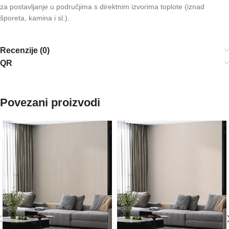
za postavljanje u područjima s direktnim izvorima toplote (iznad
šporeta, kamina i sl.).
Recenzije (0)
QR
Povezani proizvodi