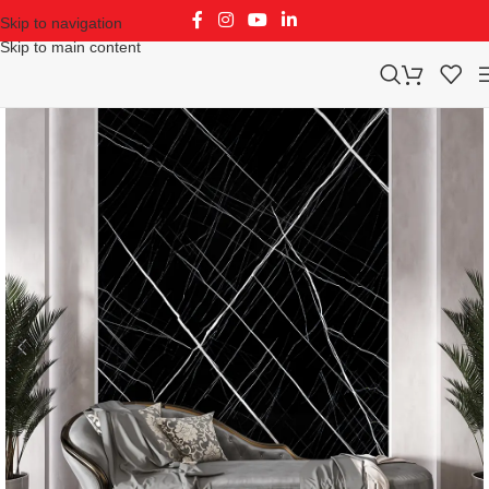
Skip to navigation
Skip to main content