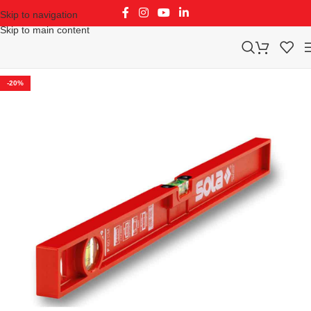
Skip to navigation
Skip to main content
-20%