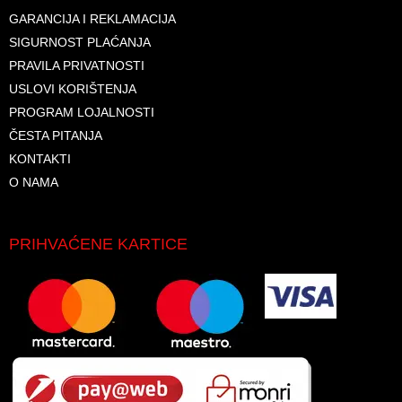
GARANCIJA I REKLAMACIJA
SIGURNOST PLAĆANJA
PRAVILA PRIVATNOSTI
USLOVI KORIŠTENJA
PROGRAM LOJALNOSTI
ČESTA PITANJA
KONTAKTI
O NAMA
PRIHVAĆENE KARTICE