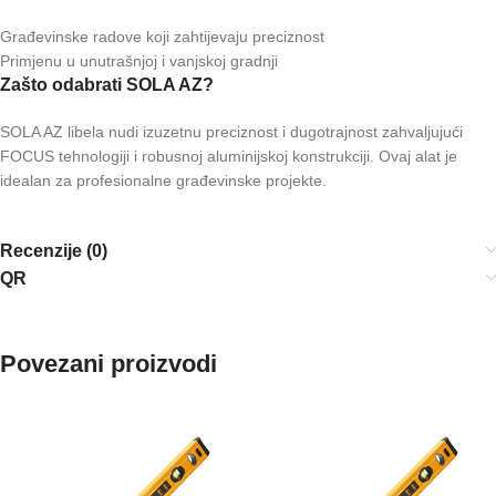
Građevinske radove koji zahtijevaju preciznost
Primjenu u unutrašnjoj i vanjskoj gradnji
Zašto odabrati SOLA AZ?
SOLA AZ libela nudi izuzetnu preciznost i dugotrajnost zahvaljujući
FOCUS tehnologiji i robusnoj aluminijskoj konstrukciji. Ovaj alat je
idealan za profesionalne građevinske projekte.
Recenzije (0)
QR
Povezani proizvodi