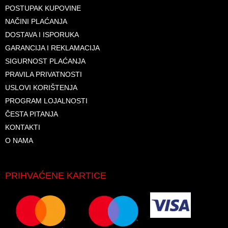
POSTUPAK KUPOVINE
NAČINI PLAĆANJA
DOSTAVA I ISPORUKA
GARANCIJA I REKLAMACIJA
SIGURNOST PLAĆANJA
PRAVILA PRIVATNOSTI
USLOVI KORIŠTENJA
PROGRAM LOJALNOSTI
ČESTA PITANJA
KONTAKTI
O NAMA
PRIHVAĆENE KARTICE