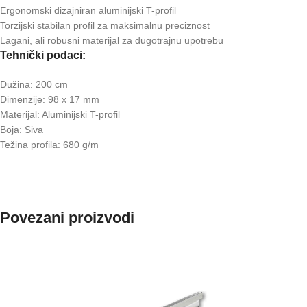
Ergonomski dizajniran aluminijski T-profil
Torzijski stabilan profil za maksimalnu preciznost
Lagani, ali robusni materijal za dugotrajnu upotrebu
Tehnički podaci:
Dužina: 200 cm
Dimenzije: 98 x 17 mm
Materijal: Aluminijski T-profil
Boja: Siva
Težina profila: 680 g/m
Povezani proizvodi