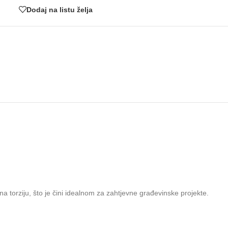
Dodaj na listu želja
na torziju, što je čini idealnom za zahtjevne građevinske projekte.