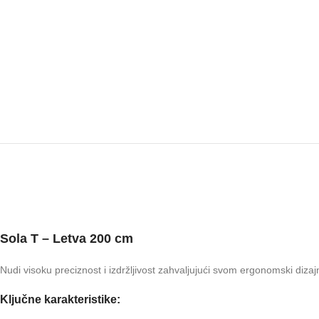
Sola T – Letva 200 cm
Nudi visoku preciznost i izdržljivost zahvaljujući svom ergonomski dizaj
Ključne karakteristike: