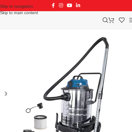
Skip to navigation
Skip to main content