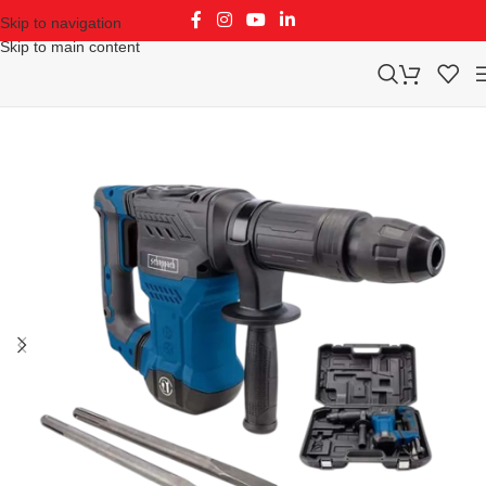
Skip to navigation
Skip to main content