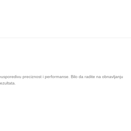
usporedivu preciznost i performanse. Bilo da radite na obnavljanju
ezultata.