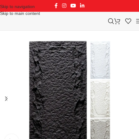
Skip to navigation
Skip to main content