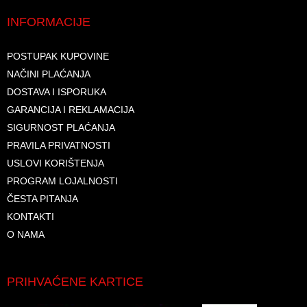
INFORMACIJE
POSTUPAK KUPOVINE
NAČINI PLAĆANJA
DOSTAVA I ISPORUKA
GARANCIJA I REKLAMACIJA
SIGURNOST PLAĆANJA
PRAVILA PRIVATNOSTI
USLOVI KORIŠTENJA
PROGRAM LOJALNOSTI
ČESTA PITANJA
KONTAKTI
O NAMA
PRIHVAĆENE KARTICE