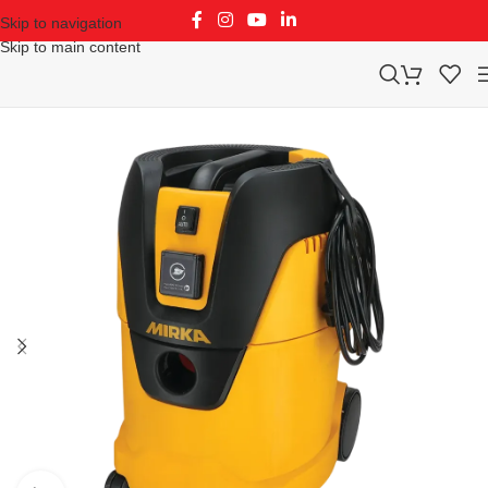
Skip to navigation
Skip to main content