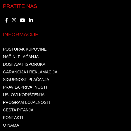
PRATITE NAS
INFORMACIJE
POSTUPAK KUPOVINE
NAČINI PLAĆANJA
DOSTAVA I ISPORUKA
GARANCIJA I REKLAMACIJA
SIGURNOST PLAĆANJA
PRAVILA PRIVATNOSTI
USLOVI KORIŠTENJA
PROGRAM LOJALNOSTI
ČESTA PITANJA
KONTAKTI
O NAMA