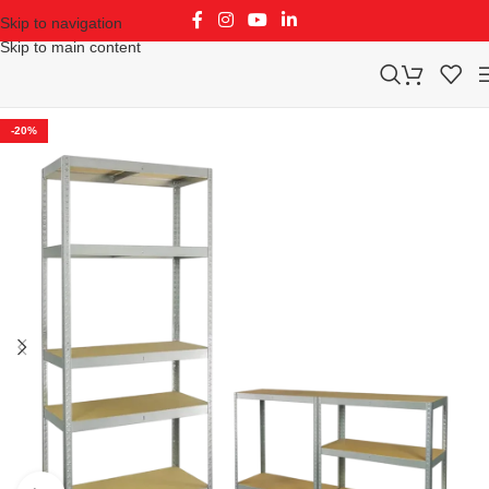
Skip to navigation
Skip to main content
-20%