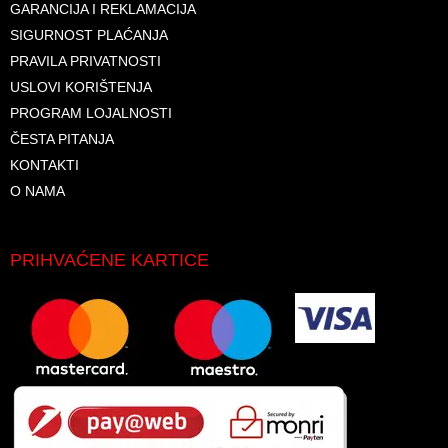
GARANCIJA I REKLAMACIJA
SIGURNOST PLAĆANJA
PRAVILA PRIVATNOSTI
USLOVI KORIŠTENJA
PROGRAM LOJALNOSTI
ČESTA PITANJA
KONTAKTI
O NAMA
PRIHVAĆENE KARTICE