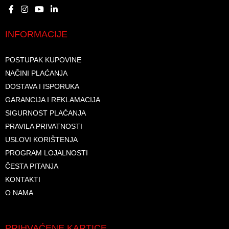
INFORMACIJE
POSTUPAK KUPOVINE
NAČINI PLAĆANJA
DOSTAVA I ISPORUKA
GARANCIJA I REKLAMACIJA
SIGURNOST PLAĆANJA
PRAVILA PRIVATNOSTI
USLOVI KORIŠTENJA
PROGRAM LOJALNOSTI
ČESTA PITANJA
KONTAKTI
O NAMA
PRIHVAĆENE KARTICE