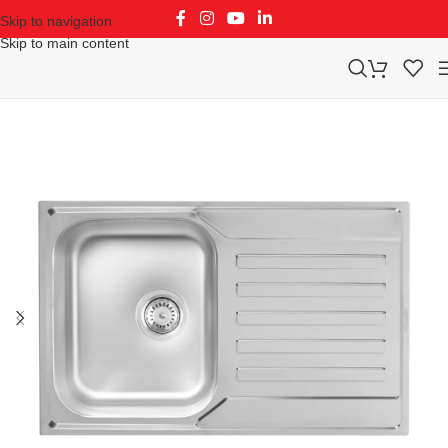
Skip to navigation
Skip to main content