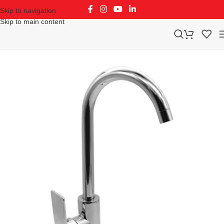
Skip to navigation
Skip to main content