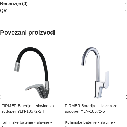
Recenzije (0)
QR
Povezani proizvodi
FIRMER Baterija – slavina za
FIRMER Baterija – slavina za
sudoper YLN-18572-2H
sudoper YLN-18572-5
Kuhinjske baterije - slavine -
Kuhinjske baterije - slavine -