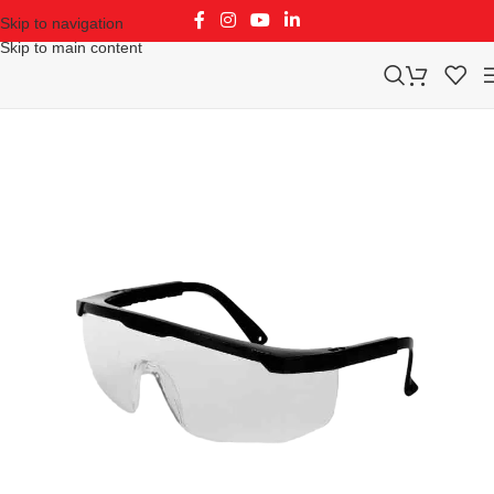
Skip to navigation
Skip to main content