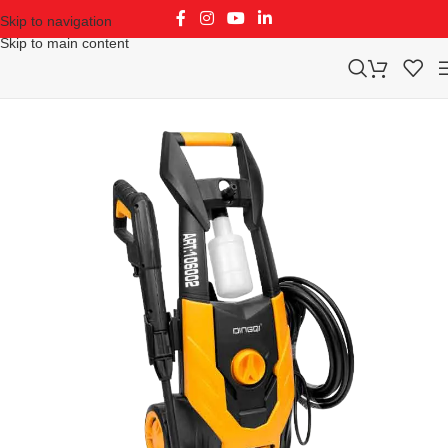
Skip to navigation
Skip to main content