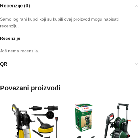
Recenzije (0)
Samo logirani kupci koji su kupili ovaj proizvod mogu napisati
recenziju.
Recenzije
Još nema recenzija.
QR
Povezani proizvodi