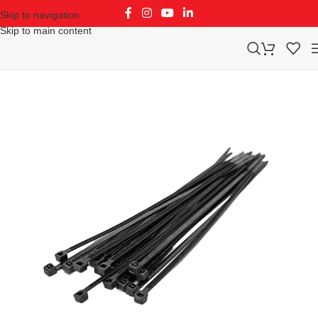
Skip to navigation
Skip to main content