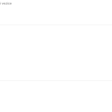
i vezice