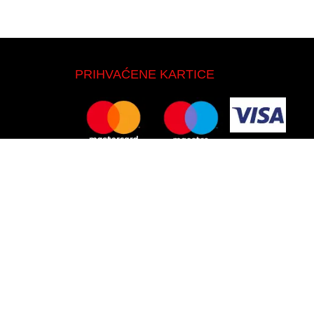
PRIHVAĆENE KARTICE