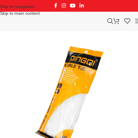
Skip to navigation
Skip to main content