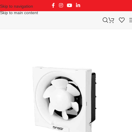
Skip to navigation
Skip to main content