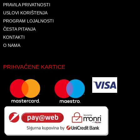
PRAVILA PRIVATNOSTI
USLOVI KORIŠTENJA
PROGRAM LOJALNOSTI
ČESTA PITANJA
KONTAKTI
O NAMA
PRIHVAĆENE KARTICE