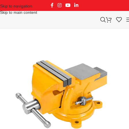
Skip to navigation
Skip to main content