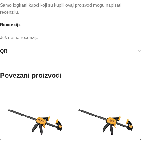
Samo logirani kupci koji su kupili ovaj proizvod mogu napisati
recenziju.
Recenzije
Još nema recenzija.
QR
Povezani proizvodi