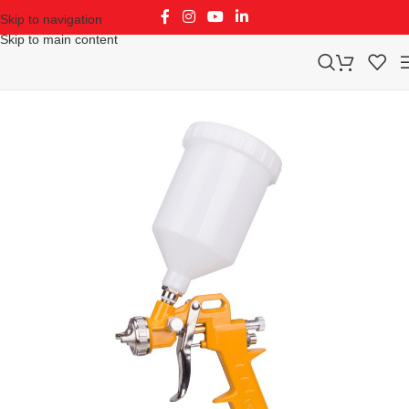
Skip to navigation
Skip to main content