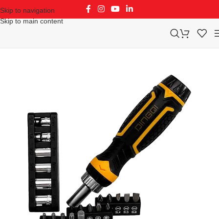
Skip to navigation
Skip to main content