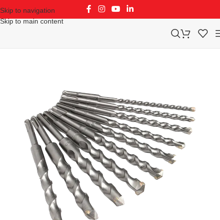
Skip to navigation
Skip to main content