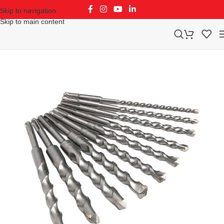
Skip to navigation
Skip to main content