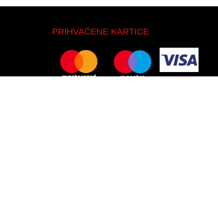
PRIHVAĆENE KARTICE