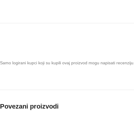
Samo logirani kupci koji su kupili ovaj proizvod mogu napisati recenziju
Povezani proizvodi