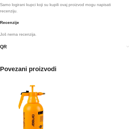
Samo logirani kupci koji su kupili ovaj proizvod mogu napisati
recenziju.
Recenzije
Još nema recenzija.
QR
Povezani proizvodi