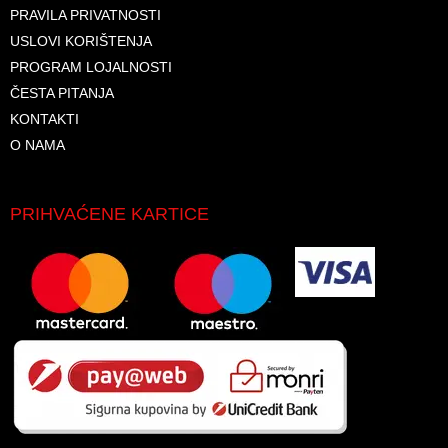
PRAVILA PRIVATNOSTI
USLOVI KORIŠTENJA
PROGRAM LOJALNOSTI
ČESTA PITANJA
KONTAKTI
O NAMA
PRIHVAĆENE KARTICE