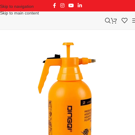
Skip to navigation
Skip to main content