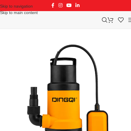
Skip to navigation
Skip to main content