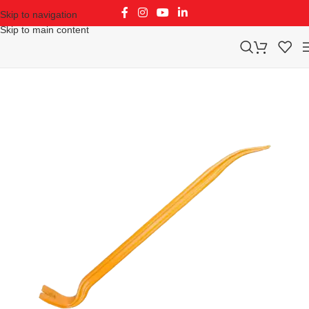
Skip to navigation
Skip to main content