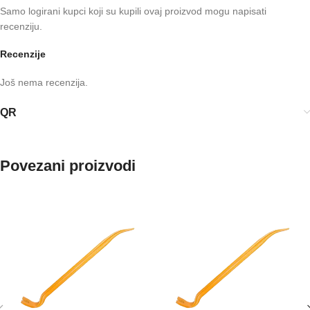
Samo logirani kupci koji su kupili ovaj proizvod mogu napisati
recenziju.
Recenzije
Još nema recenzija.
QR
Povezani proizvodi