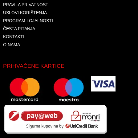
PRAVILA PRIVATNOSTI
USLOVI KORIŠTENJA
PROGRAM LOJALNOSTI
ČESTA PITANJA
KONTAKTI
O NAMA
PRIHVAĆENE KARTICE