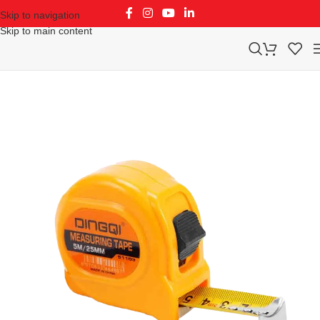
Skip to navigation
Skip to main content