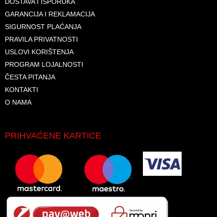
DOSTAVA I ISPORUKA
GARANCIJA I REKLAMACIJA
SIGURNOST PLAĆANJA
PRAVILA PRIVATNOSTI
USLOVI KORIŠTENJA
PROGRAM LOJALNOSTI
ČESTA PITANJA
KONTAKTI
O NAMA
PRIHVAĆENE KARTICE