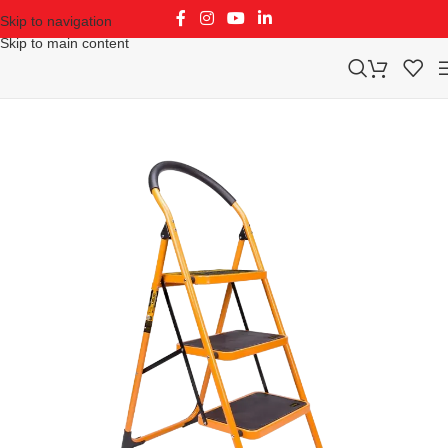
Skip to navigation
Skip to main content