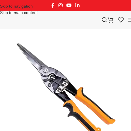
Skip to navigation
Skip to main content