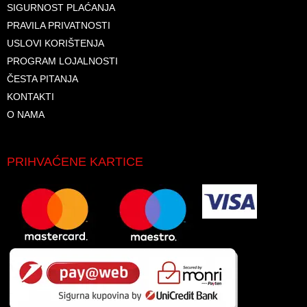
SIGURNOST PLAĆANJA
PRAVILA PRIVATNOSTI
USLOVI KORIŠTENJA
PROGRAM LOJALNOSTI
ČESTA PITANJA
KONTAKTI
O NAMA
PRIHVAĆENE KARTICE