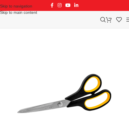
Skip to navigation
Skip to main content