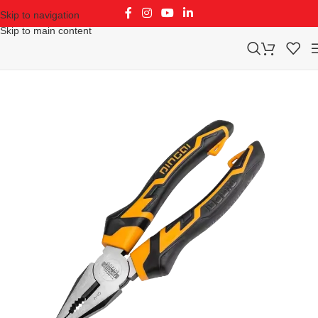
Skip to navigation
Skip to main content