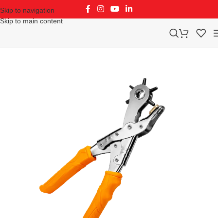
Skip to navigation
Skip to main content