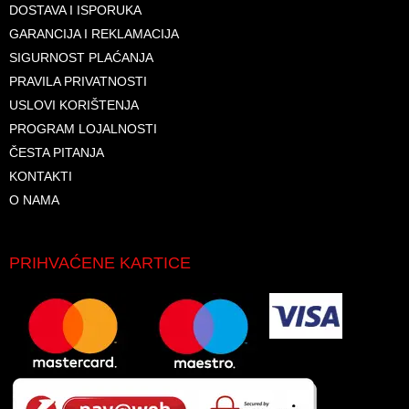
DOSTAVA I ISPORUKA
GARANCIJA I REKLAMACIJA
SIGURNOST PLAĆANJA
PRAVILA PRIVATNOSTI
USLOVI KORIŠTENJA
PROGRAM LOJALNOSTI
ČESTA PITANJA
KONTAKTI
O NAMA
PRIHVAĆENE KARTICE