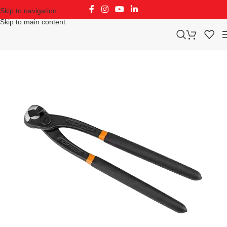
Skip to navigation
Skip to main content