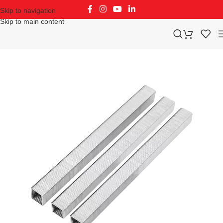
Skip to navigation
Skip to main content