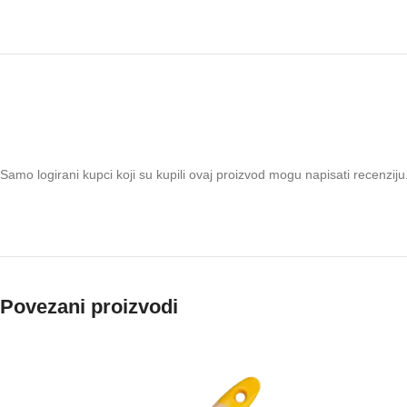
Samo logirani kupci koji su kupili ovaj proizvod mogu napisati recenziju
Povezani proizvodi