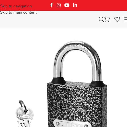
Skip to navigation
Skip to main content