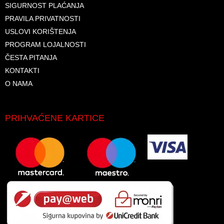
SIGURNOST PLAĆANJA
PRAVILA PRIVATNOSTI
USLOVI KORIŠTENJA
PROGRAM LOJALNOSTI
ČESTA PITANJA
KONTAKTI
O NAMA
PRIHVAĆENE KARTICE