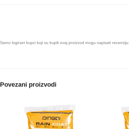
Samo logirani kupci koji su kupili ovaj proizvod mogu napisati recenziju
Povezani proizvodi