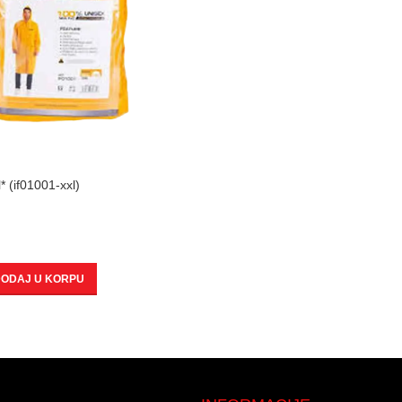
 (if01001-xxl)
ODAJ U KORPU