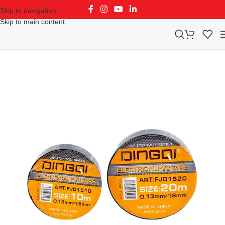
Skip to navigation
Skip to main content