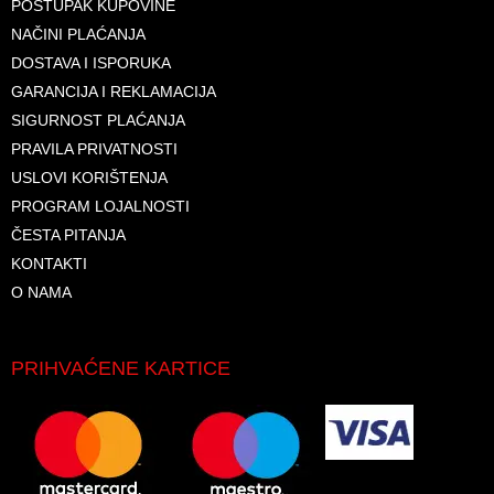
POSTUPAK KUPOVINE
NAČINI PLAĆANJA
DOSTAVA I ISPORUKA
GARANCIJA I REKLAMACIJA
SIGURNOST PLAĆANJA
PRAVILA PRIVATNOSTI
USLOVI KORIŠTENJA
PROGRAM LOJALNOSTI
ČESTA PITANJA
KONTAKTI
O NAMA
PRIHVAĆENE KARTICE