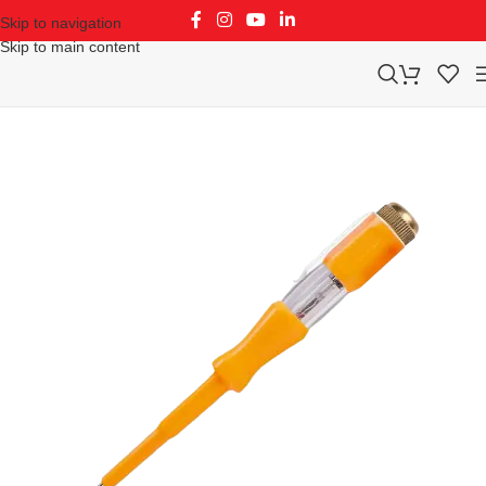
Skip to navigation
Skip to main content