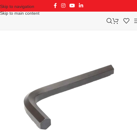
Skip to navigation
Skip to main content