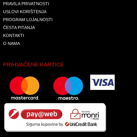
PRAVILA PRIVATNOSTI
USLOVI KORIŠTENJA
PROGRAM LOJALNOSTI
ČESTA PITANJA
KONTAKTI
O NAMA
PRIHVAĆENE KARTICE