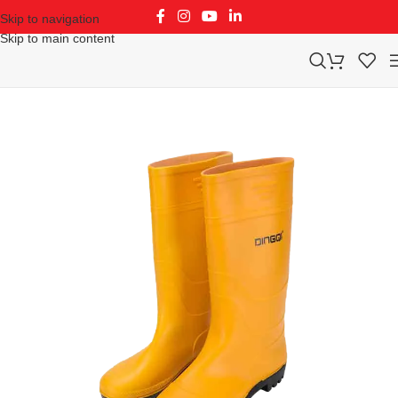
Skip to navigation
Skip to main content