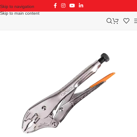
Skip to navigation
Skip to main content