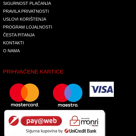
SIGURNOST PLAĆANJA
PRAVILA PRIVATNOSTI
USLOVI KORIŠTENJA
PROGRAM LOJALNOSTI
ČESTA PITANJA
KONTAKTI
O NAMA
PRIHVAĆENE KARTICE